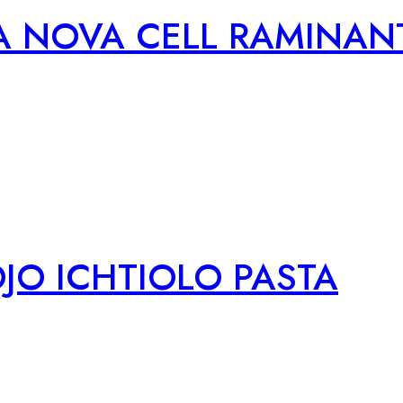
A NOVA CELL RAMINANT
OJO ICHTIOLO PASTA