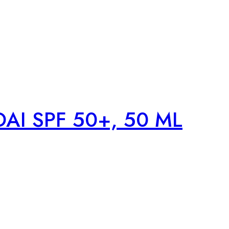
AI SPF 50+, 50 ML