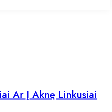
i Ar Į Aknę Linkusiai