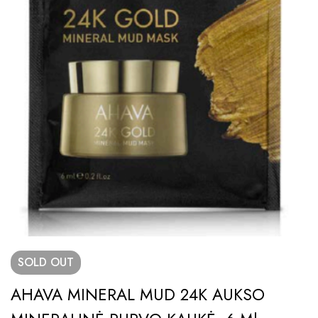
SOLD
OUT
AHAVA MINERAL MUD 24K AUKSO